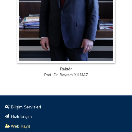
Rektör
Prof. Dr. Bayram YILMAZ
Bilişim Servisleri
Hızlı Erişim
Web Kayıt