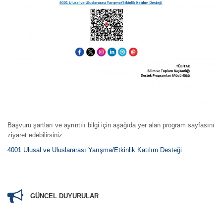
Başvuru şartları ve ayrıntılı bilgi için aşağıda yer alan program sayfasını
ziyaret edebilirsiniz.
4001 Ulusal ve Uluslararası Yarışma/Etkinlik Katılım Desteği
GÜNCEL DUYURULAR