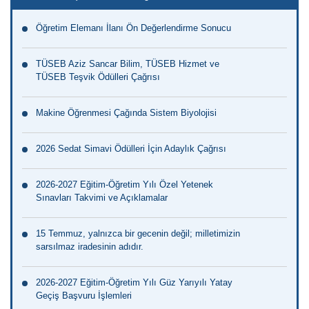
Öğretim Elemanı İlanı Ön Değerlendirme Sonucu
TÜSEB Aziz Sancar Bilim, TÜSEB Hizmet ve
TÜSEB Teşvik Ödülleri Çağrısı
Makine Öğrenmesi Çağında Sistem Biyolojisi
2026 Sedat Simavi Ödülleri İçin Adaylık Çağrısı
2026-2027 Eğitim-Öğretim Yılı Özel Yetenek
Sınavları Takvimi ve Açıklamalar
15 Temmuz, yalnızca bir gecenin değil; milletimizin
sarsılmaz iradesinin adıdır.
2026-2027 Eğitim-Öğretim Yılı Güz Yarıyılı Yatay
Geçiş Başvuru İşlemleri